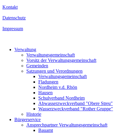
Kontakt
Datenschutz
Impressum
Verwaltung
Verwaltungsgemeinschaft
Vorsitz der Verwaltungsgemeinschaft
Gemeinden
Satzungen und Verordnungen
Verwaltungsgemeinschaft
Fladungen
Nordheim v.d. Rhön
Hausen
Schulverband Nordheim
Abwasserzweckverband "Obere Streu"
Wasserzweckverband "Rother Gruppe"
Historie
Bürgerservice
Ansprechpartner Verwaltungsgemeinschaft
Bauamt